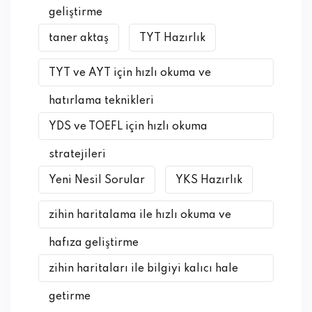
geliştirme
taner aktaş
TYT Hazırlık
TYT ve AYT için hızlı okuma ve
hatırlama teknikleri
YDS ve TOEFL için hızlı okuma
stratejileri
Yeni Nesil Sorular
YKS Hazırlık
zihin haritalama ile hızlı okuma ve
hafıza geliştirme
zihin haritaları ile bilgiyi kalıcı hale
getirme