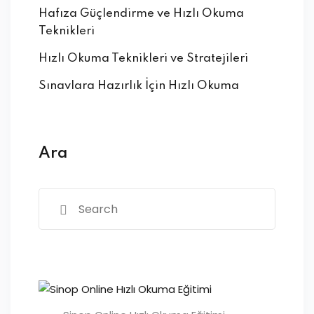
Hafıza Güçlendirme ve Hızlı Okuma
Teknikleri
Hızlı Okuma Teknikleri ve Stratejileri
Sınavlara Hazırlık İçin Hızlı Okuma
Ara