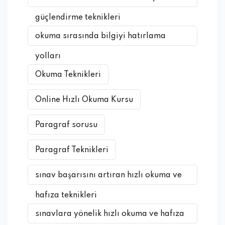
güçlendirme teknikleri
okuma sırasında bilgiyi hatırlama
yolları
Okuma Teknikleri
Online Hızlı Okuma Kursu
Paragraf sorusu
Paragraf Teknikleri
sınav başarısını artıran hızlı okuma ve
hafıza teknikleri
sınavlara yönelik hızlı okuma ve hafıza