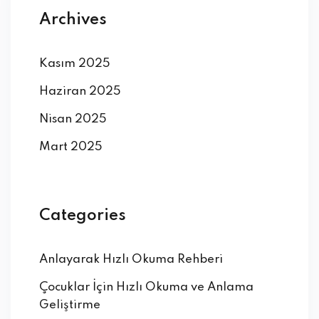
Archives
Kasım 2025
Haziran 2025
Nisan 2025
Mart 2025
Categories
Anlayarak Hızlı Okuma Rehberi
Çocuklar İçin Hızlı Okuma ve Anlama
Geliştirme