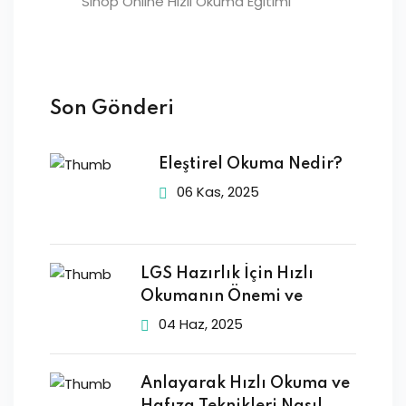
Sinop Online Hızlı Okuma Eğitimi
Son Gönderi
Eleştirel Okuma Nedir?
06 Kas, 2025
LGS Hazırlık İçin Hızlı
Okumanın Önemi ve
04 Haz, 2025
Anlayarak Hızlı Okuma ve