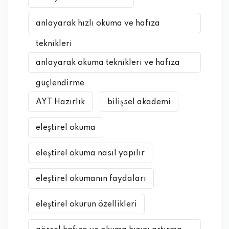
anlayarak hızlı okuma ve hafıza
teknikleri
anlayarak okuma teknikleri ve hafıza
güçlendirme
AYT Hazırlık
bilişsel akademi
eleştirel okuma
eleştirel okuma nasıl yapılır
eleştirel okumanın faydaları
eleştirel okurun özellikleri