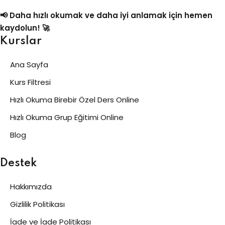
📢 Daha hızlı okumak ve daha iyi anlamak için hemen
kaydolun! 🚀
Kurslar
Ana Sayfa
Kurs Filtresi
Hızlı Okuma Birebir Özel Ders Online
Hızlı Okuma Grup Eğitimi Online
Blog
Destek
Hakkımızda
Gizlilik Politikası
İade ve İade Politikası