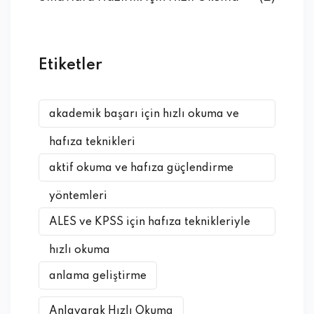
Etiketler
akademik başarı için hızlı okuma ve
hafıza teknikleri
aktif okuma ve hafıza güçlendirme
yöntemleri
ALES ve KPSS için hafıza teknikleriyle
hızlı okuma
anlama geliştirme
Anlayarak Hızlı Okuma