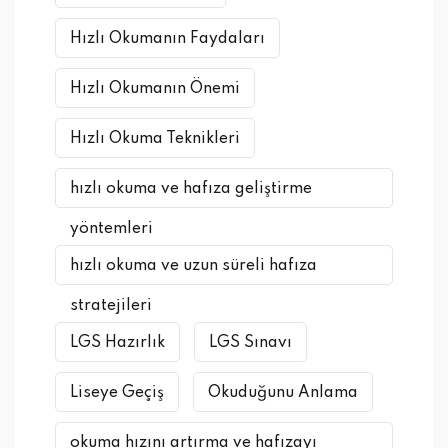
Hızlı Okumanın Faydaları
Hızlı Okumanın Önemi
Hızlı Okuma Teknikleri
hızlı okuma ve hafıza geliştirme
yöntemleri
hızlı okuma ve uzun süreli hafıza
stratejileri
LGS Hazırlık
LGS Sınavı
Liseye Geçiş
Okuduğunu Anlama
okuma hızını artırma ve hafızayı