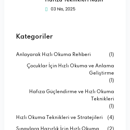
Hafıza Teknikleri Nasıl
03 Nis, 2025
Kategoriler
Anlayarak Hızlı Okuma Rehberi
(1)
Çocuklar İçin Hızlı Okuma ve Anlama
Geliştirme
(1)
Hafıza Güçlendirme ve Hızlı Okuma
Teknikleri
(1)
Hızlı Okuma Teknikleri ve Stratejileri
(4)
Sınavlara Hazırlık İçin Hızlı Okuma
(2)