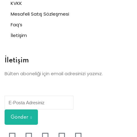
KVKK
Mesafeli Satış Sözleşmesi
Faq’s
İletişim
İletişim
Bülten aboneliği için email adresinizi yazınız.
Gönder