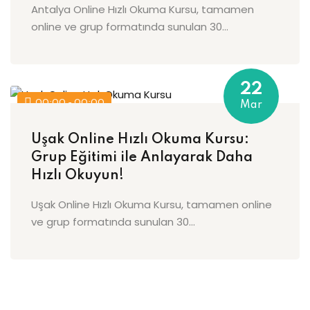
Antalya Online Hızlı Okuma Kursu, tamamen
online ve grup formatında sunulan 30...
22
00:00 - 00:00
Mar
Uşak Online Hızlı Okuma Kursu:
Grup Eğitimi ile Anlayarak Daha
Hızlı Okuyun!
Uşak Online Hızlı Okuma Kursu, tamamen online
ve grup formatında sunulan 30...