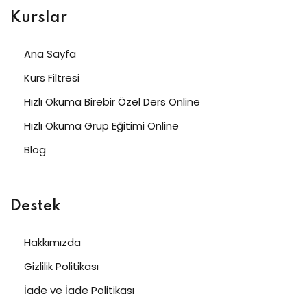
Kurslar
Ana Sayfa
Kurs Filtresi
Hızlı Okuma Birebir Özel Ders Online
Hızlı Okuma Grup Eğitimi Online
Blog
Destek
Hakkımızda
Gizlilik Politikası
İade ve İade Politikası