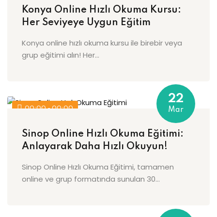
Konya Online Hızlı Okuma Kursu:
Her Seviyeye Uygun Eğitim
Konya online hızlı okuma kursu ile birebir veya
grup eğitimi alın! Her...
22
00:00 - 00:00
Mar
Sinop Online Hızlı Okuma Eğitimi:
Anlayarak Daha Hızlı Okuyun!
Sinop Online Hızlı Okuma Eğitimi, tamamen
online ve grup formatında sunulan 30...