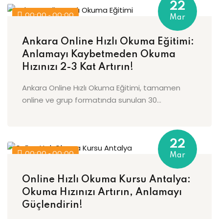
22
00:00 - 00:00
Mar
Ankara Online Hızlı Okuma Eğitimi:
Anlamayı Kaybetmeden Okuma
Hızınızı 2-3 Kat Artırın!
Ankara Online Hızlı Okuma Eğitimi, tamamen
online ve grup formatında sunulan 30...
22
00:00 - 00:00
Mar
Online Hızlı Okuma Kursu Antalya:
Okuma Hızınızı Artırın, Anlamayı
Güçlendirin!