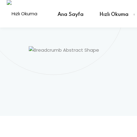
Ana Sayfa
Hızlı Okuma