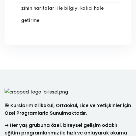
zihin haritaları ile bilgiyi kalıcı hale
getirme
🎯 Kurslarımız İlkokul, Ortaokul, Lise ve Yetişkinler İçin
Özel Programlarla Sunulmaktadır.
➡ Her yaş grubuna özel, bireysel gelişim odaklı
eğitim programlarımız ile hızlı ve anlayarak okuma