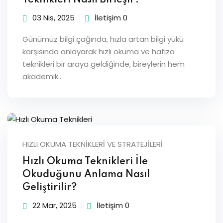
03 Nis, 2025
İletişim 0
Günümüz bilgi çağında, hızla artan bilgi yükü
karşısında anlayarak hızlı okuma ve hafıza
teknikleri bir araya geldiğinde, bireylerin hem
akademik…
HIZLI OKUMA TEKNIKLERI VE STRATEJILERI
Hızlı Okuma Teknikleri İle
Okuduğunu Anlama Nasıl
Geliştirilir?
22 Mar, 2025
İletişim 0