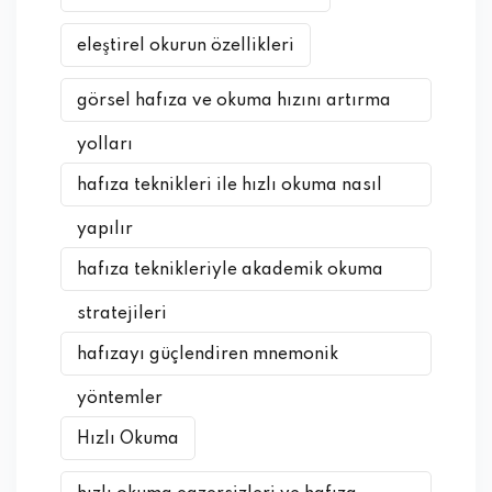
eleştirel okurun özellikleri
görsel hafıza ve okuma hızını artırma
yolları
hafıza teknikleri ile hızlı okuma nasıl
yapılır
hafıza teknikleriyle akademik okuma
stratejileri
hafızayı güçlendiren mnemonik
yöntemler
Hızlı Okuma