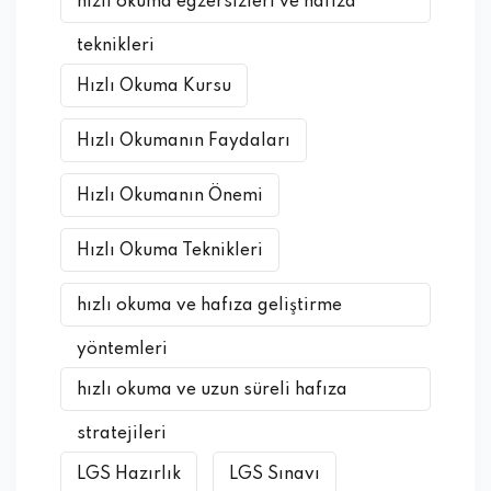
hızlı okuma egzersizleri ve hafıza
teknikleri
Hızlı Okuma Kursu
Hızlı Okumanın Faydaları
Hızlı Okumanın Önemi
Hızlı Okuma Teknikleri
hızlı okuma ve hafıza geliştirme
yöntemleri
hızlı okuma ve uzun süreli hafıza
stratejileri
LGS Hazırlık
LGS Sınavı