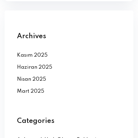
Archives
Kasım 2025
Haziran 2025
Nisan 2025
Mart 2025
Categories