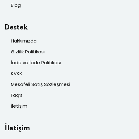
Blog
Destek
Hakkımızda
Gizlilik Politikası
İade ve İade Politikası
KVKK
Mesafeli Satış Sözleşmesi
Faq’s
İletişim
İletişim