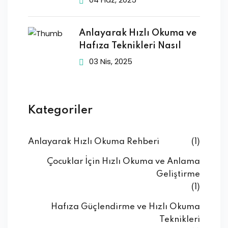
Anlayarak Hızlı Okuma ve
Hafıza Teknikleri Nasıl
03 Nis, 2025
Kategoriler
Anlayarak Hızlı Okuma Rehberi
(1)
Çocuklar İçin Hızlı Okuma ve Anlama
Geliştirme
(1)
Hafıza Güçlendirme ve Hızlı Okuma
Teknikleri