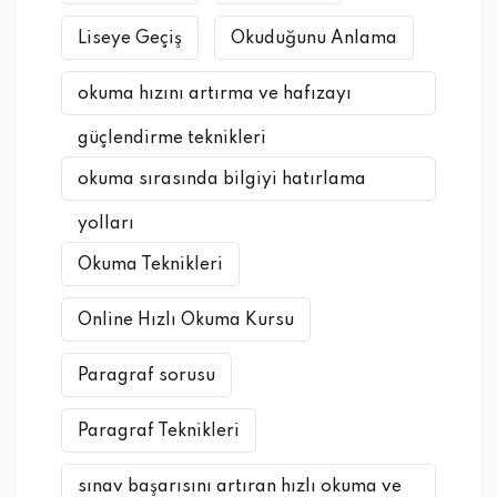
Liseye Geçiş
Okuduğunu Anlama
okuma hızını artırma ve hafızayı
güçlendirme teknikleri
okuma sırasında bilgiyi hatırlama
yolları
Okuma Teknikleri
Online Hızlı Okuma Kursu
Paragraf sorusu
Paragraf Teknikleri
sınav başarısını artıran hızlı okuma ve