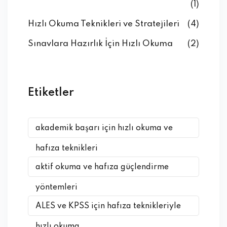
(1)
Hızlı Okuma Teknikleri ve Stratejileri
(4)
Sınavlara Hazırlık İçin Hızlı Okuma
(2)
Etiketler
akademik başarı için hızlı okuma ve
hafıza teknikleri
aktif okuma ve hafıza güçlendirme
yöntemleri
ALES ve KPSS için hafıza teknikleriyle
hızlı okuma