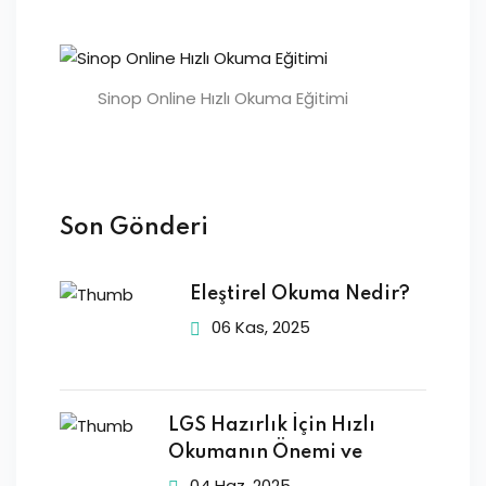
Sinop Online Hızlı Okuma Eğitimi
Son Gönderi
Eleştirel Okuma Nedir?
06 Kas, 2025
LGS Hazırlık İçin Hızlı
Okumanın Önemi ve
04 Haz, 2025