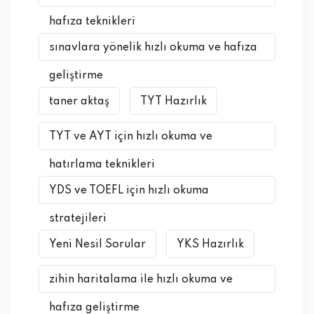
hafıza teknikleri
sınavlara yönelik hızlı okuma ve hafıza
geliştirme
taner aktaş
TYT Hazırlık
TYT ve AYT için hızlı okuma ve
hatırlama teknikleri
YDS ve TOEFL için hızlı okuma
stratejileri
Yeni Nesil Sorular
YKS Hazırlık
zihin haritalama ile hızlı okuma ve
hafıza geliştirme