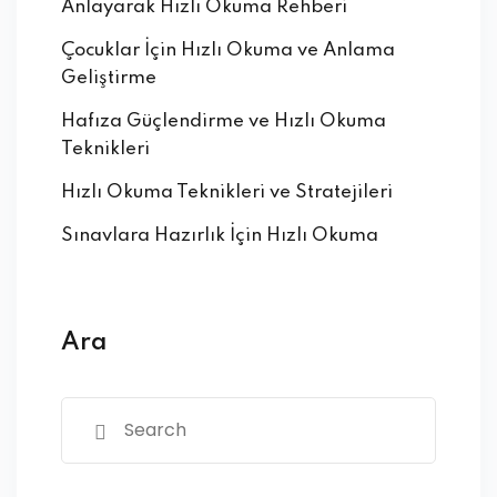
Anlayarak Hızlı Okuma Rehberi
Çocuklar İçin Hızlı Okuma ve Anlama
Geliştirme
Hafıza Güçlendirme ve Hızlı Okuma
Teknikleri
Hızlı Okuma Teknikleri ve Stratejileri
Sınavlara Hazırlık İçin Hızlı Okuma
Ara