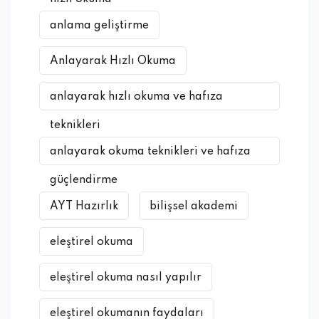
anlama geliştirme
Anlayarak Hızlı Okuma
anlayarak hızlı okuma ve hafıza
teknikleri
anlayarak okuma teknikleri ve hafıza
güçlendirme
AYT Hazırlık
bilişsel akademi
eleştirel okuma
eleştirel okuma nasıl yapılır
eleştirel okumanın faydaları