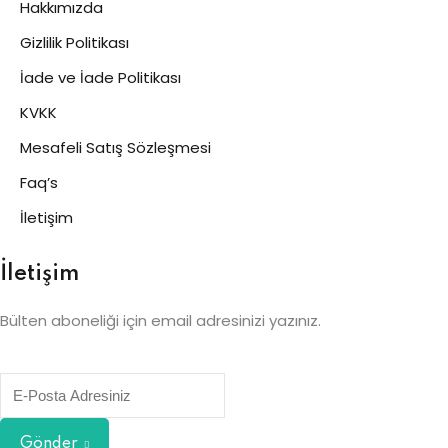
Hakkımızda
Gizlilik Politikası
İade ve İade Politikası
KVKK
Mesafeli Satış Sözleşmesi
Faq’s
İletişim
İletişim
Bülten aboneliği için email adresinizi yazınız.
Gönder