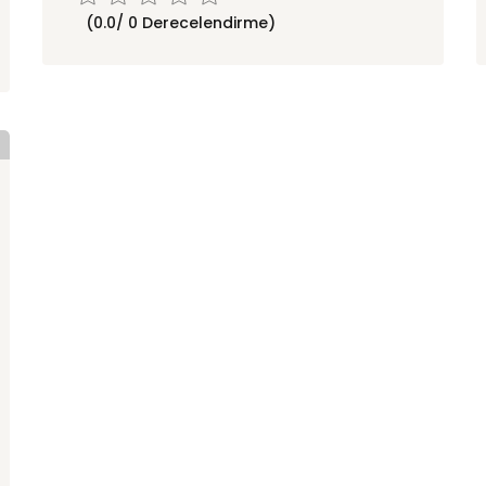
(0.0/ 0 Derecelendirme)