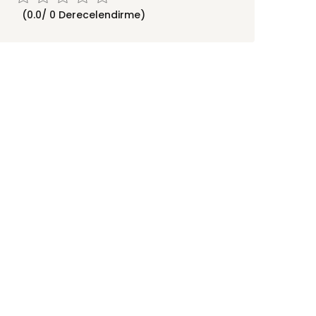
(0.0/ 0 Derecelendirme)