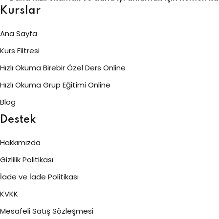
Kurslar
Ana Sayfa
Kurs Filtresi
Hızlı Okuma Birebir Özel Ders Online
Hızlı Okuma Grup Eğitimi Online
Blog
Destek
Hakkımızda
Gizlilik Politikası
İade ve İade Politikası
KVKK
Mesafeli Satış Sözleşmesi